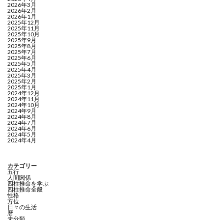
2026年3月
2026年2月
2026年1月
2025年12月
2025年11月
2025年10月
2025年9月
2025年8月
2025年7月
2025年6月
2025年5月
2025年4月
2025年3月
2025年2月
2025年1月
2024年12月
2024年11月
2024年10月
2024年9月
2024年8月
2024年7月
2024年6月
2024年5月
2024年4月
カテゴリー
五行
人間関係
四柱推命を学ぶ
四柱推命全般
性格
方位
日々の生活
暦
未分類