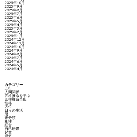
2025年10月
2025年9月
2025年8月
2025年7月
2025年6月
2025年5月
2025年4月
2025年3月
2025年2月
2025年1月
2024年12月
2024年11月
2024年10月
2024年9月
2024年8月
2024年7月
2024年6月
2024年5月
2024年4月
カテゴリー
五行
人間関係
四柱推命を学ぶ
四柱推命全般
性格
方位
日々の生活
暦
未分類
相性
経営
自己研鑽
起業
運気