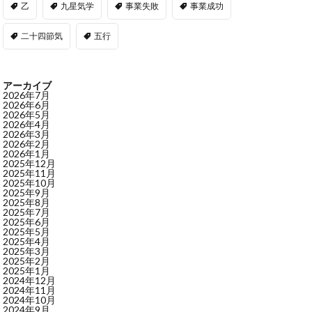
乙
九星気学
事業失敗
事業成功
二十四節気
五行
アーカイブ
2026年7月
2026年6月
2026年5月
2026年4月
2026年3月
2026年2月
2026年1月
2025年12月
2025年11月
2025年10月
2025年9月
2025年8月
2025年7月
2025年6月
2025年5月
2025年4月
2025年3月
2025年2月
2025年1月
2024年12月
2024年11月
2024年10月
2024年9月