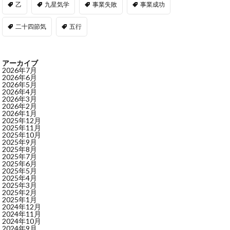
乙
九星気学
事業失敗
事業成功
二十四節気
五行
アーカイブ
2026年7月
2026年6月
2026年5月
2026年4月
2026年3月
2026年2月
2026年1月
2025年12月
2025年11月
2025年10月
2025年9月
2025年8月
2025年7月
2025年6月
2025年5月
2025年4月
2025年3月
2025年2月
2025年1月
2024年12月
2024年11月
2024年10月
2024年9月