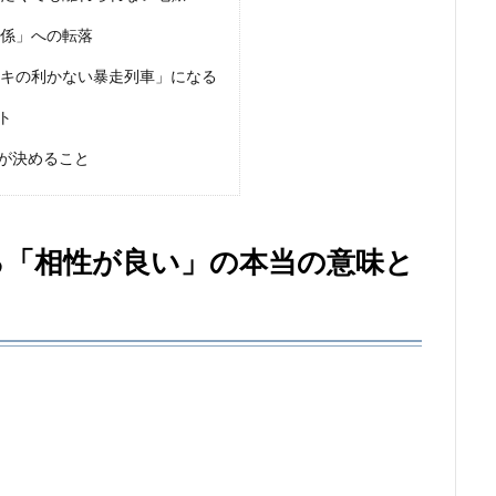
関係」への転落
ーキの利かない暴走列車」になる
ト
が決めること
る「相性が良い」の本当の意味と