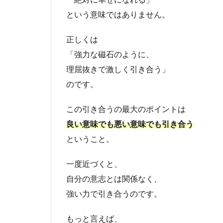
という意味ではありません。
正しくは
「強力な磁石のように、
理屈抜きで激しく引き合う」
のです。
この引き合うの最大のポイントは
良い意味でも悪い意味でも引き合う
ということ。
一度近づくと、
自分の意志とは関係なく、
強い力で引き合うのです。
もっと言えば、