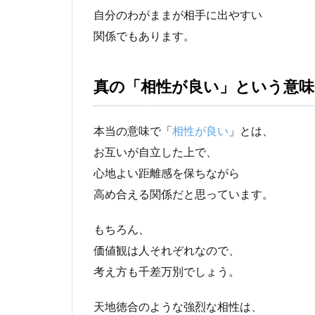
自分のわがままが相手に出やすい
関係でもあります。
真の「相性が良い」という意味
本当の意味で「
相性が良い
」とは、
お互いが自立した上で、
心地よい距離感を保ちながら
高め合える関係だと思っています。
もちろん、
価値観は人それぞれなので、
考え方も千差万別でしょう。
天地徳合のような強烈な相性は、