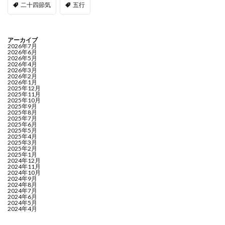
二十四節気
五行
アーカイブ
2026年7月
2026年6月
2026年5月
2026年4月
2026年3月
2026年2月
2026年1月
2025年12月
2025年11月
2025年10月
2025年9月
2025年8月
2025年7月
2025年6月
2025年5月
2025年4月
2025年3月
2025年2月
2025年1月
2024年12月
2024年11月
2024年10月
2024年9月
2024年8月
2024年7月
2024年6月
2024年5月
2024年4月