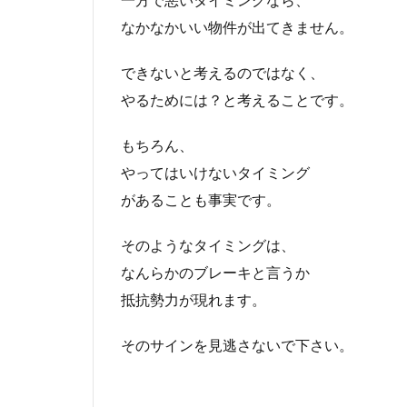
一方で悪いタイミングなら、
なかなかいい物件が出てきません。
できないと考えるのではなく、
やるためには？と考えることです。
もちろん、
やってはいけないタイミング
があることも事実です。
そのようなタイミングは、
なんらかのブレーキと言うか
抵抗勢力が現れます。
そのサインを見逃さないで下さい。