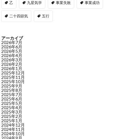
乙
九星気学
事業失敗
事業成功
二十四節気
五行
アーカイブ
2026年7月
2026年6月
2026年5月
2026年4月
2026年3月
2026年2月
2026年1月
2025年12月
2025年11月
2025年10月
2025年9月
2025年8月
2025年7月
2025年6月
2025年5月
2025年4月
2025年3月
2025年2月
2025年1月
2024年12月
2024年11月
2024年10月
2024年9月