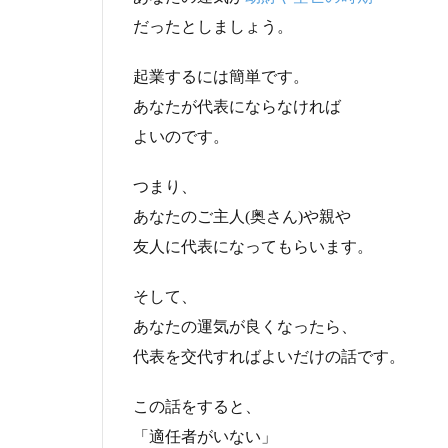
だったとしましょう。
起業するには簡単です。
あなたが代表にならなければ
よいのです。
つまり、
あなたのご主人(奥さん)や親や
友人に代表になってもらいます。
そして、
あなたの運気が良くなったら、
代表を交代すればよいだけの話です。
この話をすると、
「適任者がいない」