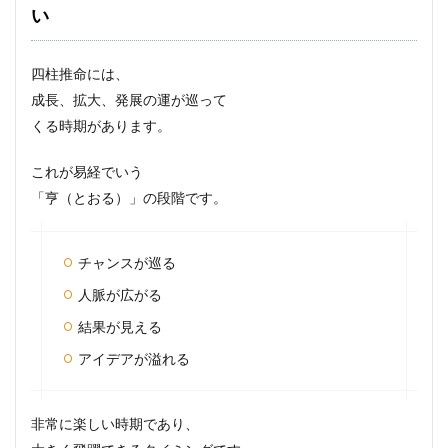
い
四柱推命には、
成長、拡大、発展の運が巡って
くる時期があります。
これが易経でいう
「亨（とおる）」の段階です。
チャンスが巡る
人脈が広がる
結果が見える
アイデアが溢れる
非常に楽しい時期であり、