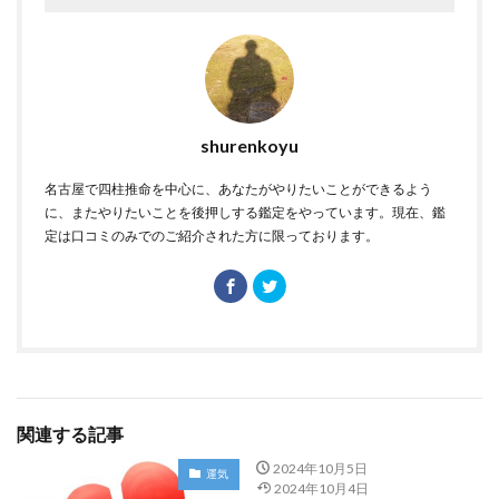
shurenkoyu
名古屋で四柱推命を中心に、あなたがやりたいことができるよう
に、またやりたいことを後押しする鑑定をやっています。現在、鑑
定は口コミのみでのご紹介された方に限っております。
関連する記事
2024年10月5日
運気
2024年10月4日