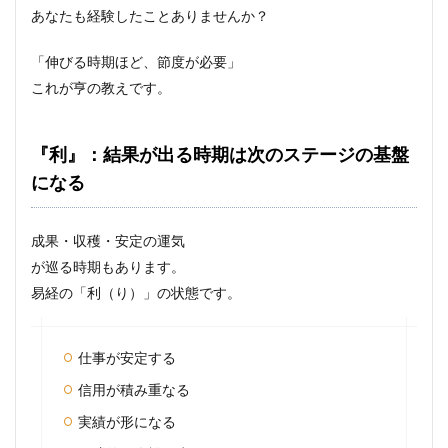
あなたも経験したことありませんか？
「伸びる時期ほど、節度が必要」
これが亨の教えです。
『利』：結果が出る時期は次のステージの基盤
になる
成果・収穫・安定の運気
が巡る時期もあります。
易経の「利（り）」の状態です。
仕事が安定する
信用が積み重なる
実績が形になる