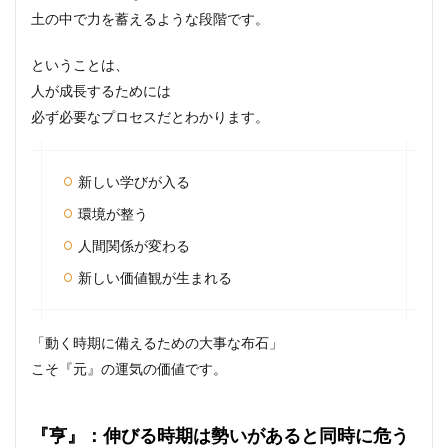
土の中で力を蓄えるような段階です。
ということは、
人が成長するためには
必ず必要なプロセスだとわかります。
新しい学びが入る
環境が整う
人間関係が変わる
新しい価値観が生まれる
「動く時期に備えるための大事な布石」
こそ『元』の運気の価値です。
『亨』：伸びる時期は勢いがあると同時に危う