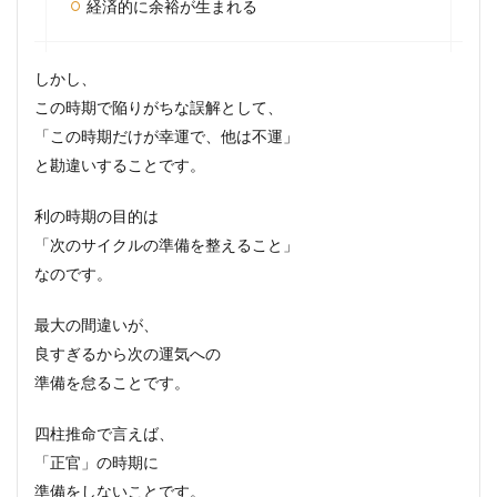
経済的に余裕が生まれる
しかし、
この時期で陥りがちな誤解として、
「この時期だけが幸運で、他は不運」
と勘違いすることです。
利の時期の目的は
「次のサイクルの準備を整えること」
なのです。
最大の間違いが、
良すぎるから次の運気への
準備を怠ることです。
四柱推命で言えば、
「正官」の時期に
準備をしないことです。