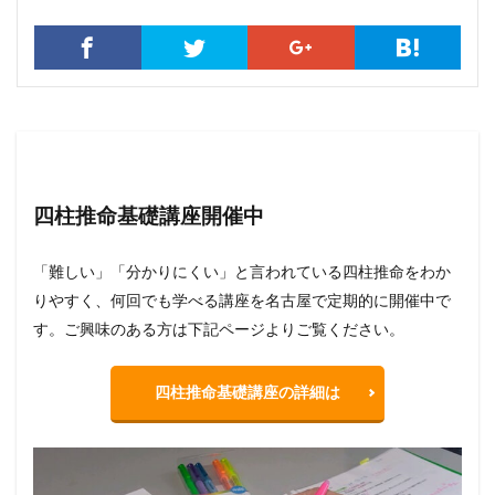
四柱推命基礎講座開催中
「難しい」「分かりにくい」と言われている四柱推命をわか
りやすく、何回でも学べる講座を名古屋で定期的に開催中で
す。ご興味のある方は下記ページよりご覧ください。
四柱推命基礎講座の詳細は