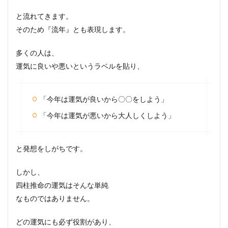
と流れてきます。
そのため『流年』とも表現します。
多くの人は、
運気に良いや悪いというラベルを貼り、
「今年は運気が良いから〇〇をしよう」
「今年は運気が悪いから大人しくしよう」
と発想をしがちです。
しかし、
四柱推命の運気はそんな単純
なものではありません。
どの運気にも必ず役割があり、