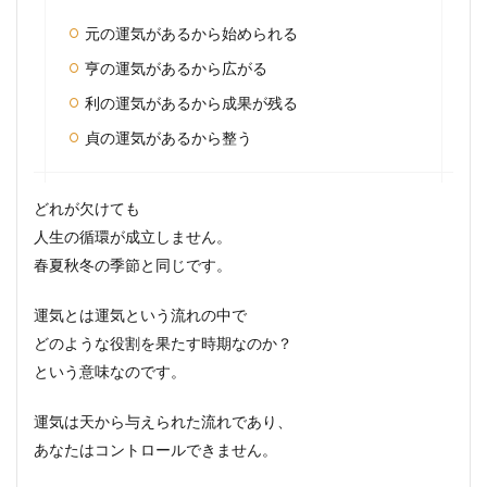
元の運気があるから始められる
亨の運気があるから広がる
利の運気があるから成果が残る
貞の運気があるから整う
どれが欠けても
人生の循環が成立しません。
春夏秋冬の季節と同じです。
運気とは運気という流れの中で
どのような役割を果たす時期なのか？
という意味
なのです。
運気は天から与えられた流れであり、
あなたはコントロールできません。