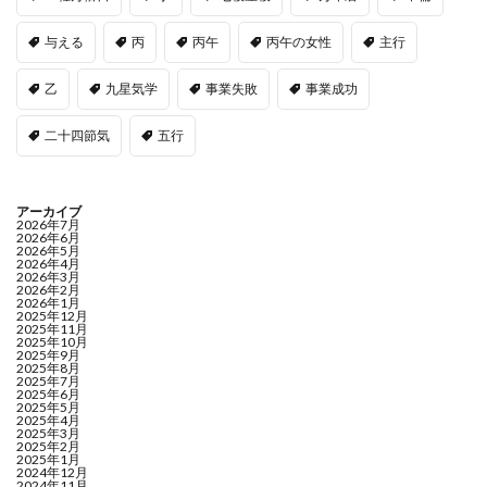
与える
丙
丙午
丙午の女性
主行
乙
九星気学
事業失敗
事業成功
二十四節気
五行
アーカイブ
2026年7月
2026年6月
2026年5月
2026年4月
2026年3月
2026年2月
2026年1月
2025年12月
2025年11月
2025年10月
2025年9月
2025年8月
2025年7月
2025年6月
2025年5月
2025年4月
2025年3月
2025年2月
2025年1月
2024年12月
2024年11月