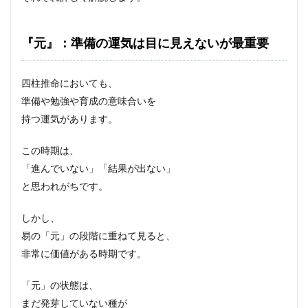
『元』：準備の運気は目に見えないが最重要
四柱推命においても、
準備や勉強や育成の意味合いを
持つ運気があります。
この時期は、
「進んでいない」「結果が出ない」
と思われがちです。
しかし、
易の「元」の段階に重ねて見ると、
非常に価値がある時期です。
「元」の状態は、
まだ発芽していない種が